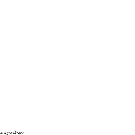
ungszeiten: