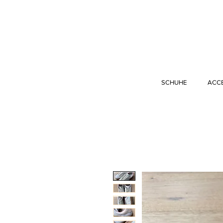
SCHUHE
ACC