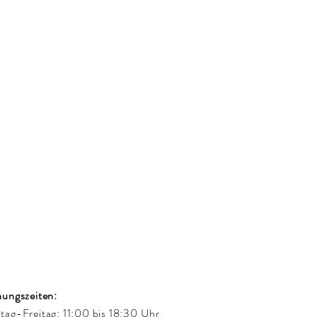
ungszeiten:
ag-Freitag: 11:00 bis 18:30 Uhr