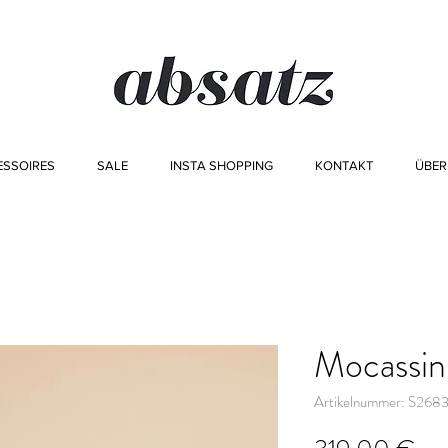
ESSOIRES
SALE
INSTA SHOPPING
KONTAKT
ÜBER
Mocassin
Artikelnummer: S26